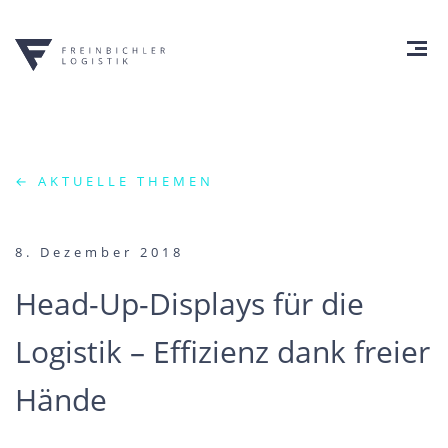
← AKTUELLE THEMEN
8. Dezember 2018
Head-Up-Displays für die
Logistik – Effizienz dank freier
Hände