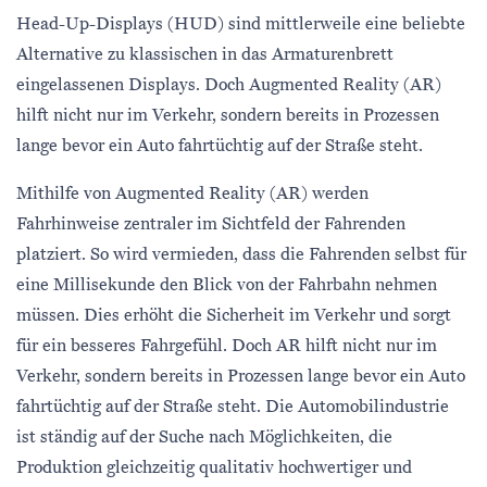
Head-Up-Displays (HUD) sind mittlerweile eine beliebte
Alternative zu klassischen in das Armaturenbrett
eingelassenen Displays. Doch Augmented Reality (AR)
hilft nicht nur im Verkehr, sondern bereits in Prozessen
lange bevor ein Auto fahrtüchtig auf der Straße steht.
Mithilfe von Augmented Reality (AR) werden
Fahrhinweise zentraler im Sichtfeld der Fahrenden
platziert. So wird vermieden, dass die Fahrenden selbst für
eine Millisekunde den Blick von der Fahrbahn nehmen
müssen. Dies erhöht die Sicherheit im Verkehr und sorgt
für ein besseres Fahrgefühl. Doch AR hilft nicht nur im
Verkehr, sondern bereits in Prozessen lange bevor ein Auto
fahrtüchtig auf der Straße steht. Die Automobilindustrie
ist ständig auf der Suche nach Möglichkeiten, die
Produktion gleichzeitig qualitativ hochwertiger und