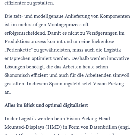
effizienter zu gestalten.
Die zeit- und modellgenaue Anlieferung von Komponenten
ist im mehrstufigen Montageprozess oft
erfolgentscheidend. Damit es nicht zu Verzögerungen im
Produktionsprozess kommt und um eine lückenlose
„Perlenkette“ zu gewährleisten, muss auch die Logistik
entsprechen optimiert werden. Deshalb werden innovative
Lösungen benötigt, die das Arbeiten heute schon
ökonomisch effizient und auch für die Arbeitenden sinnvoll
gestalten. In diesem Spannungsfeld setzt Vision Picking
an.
Alles im Blick und optimal digitalisiert
In der Logistik werden beim Vision Picking Head-
Mounted-Displays (HMD) in Form von Datenbrillen (engl.