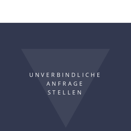
UNVERBINDLICHE
ANFRAGE
STELLEN